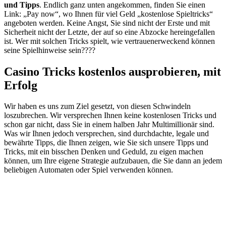
und Tipps
. Endlich ganz unten angekommen, finden Sie einen
Link: „Pay now“, wo Ihnen für viel Geld „kostenlose Spieltricks“
angeboten werden. Keine Angst, Sie sind nicht der Erste und mit
Sicherheit nicht der Letzte, der auf so eine Abzocke hereingefallen
ist. Wer mit solchen Tricks spielt, wie vertrauenerweckend können
seine Spielhinweise sein????
Casino Tricks kostenlos ausprobieren, mit
Erfolg
Wir haben es uns zum Ziel gesetzt, von diesen Schwindeln
loszubrechen. Wir versprechen Ihnen keine kostenlosen Tricks und
schon gar nicht, dass Sie in einem halben Jahr Multimillionär sind.
Was wir Ihnen jedoch versprechen, sind durchdachte, legale und
bewährte Tipps, die Ihnen zeigen, wie Sie sich unsere Tipps und
Tricks, mit ein bisschen Denken und Geduld, zu eigen machen
können, um Ihre eigene Strategie aufzubauen, die Sie dann an jedem
beliebigen Automaten oder Spiel verwenden können.