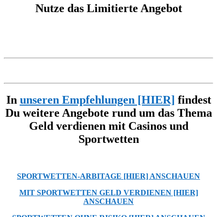
Nutze das Limitierte Angebot
In
unseren Empfehlungen [HIER]
findest
Du weitere Angebote rund um das Thema
Geld verdienen mit Casinos und
Sportwetten
SPORTWETTEN-ARBITAGE [HIER] ANSCHAUEN
MIT SPORTWETTEN GELD VERDIENEN [HIER]
ANSCHAUEN