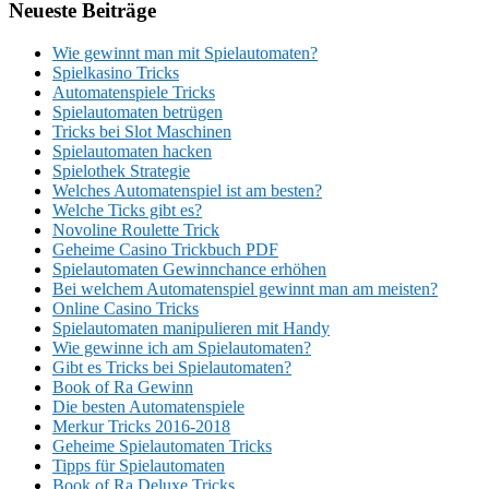
Neueste Beiträge
Wie gewinnt man mit Spielautomaten?
Spielkasino Tricks
Automatenspiele Tricks
Spielautomaten betrügen
Tricks bei Slot Maschinen
Spielautomaten hacken
Spielothek Strategie
Welches Automatenspiel ist am besten?
Welche Ticks gibt es?
Novoline Roulette Trick
Geheime Casino Trickbuch PDF
Spielautomaten Gewinnchance erhöhen
Bei welchem Automatenspiel gewinnt man am meisten?
Online Casino Tricks
Spielautomaten manipulieren mit Handy
Wie gewinne ich am Spielautomaten?
Gibt es Tricks bei Spielautomaten?
Book of Ra Gewinn
Die besten Automatenspiele
Merkur Tricks 2016-2018
Geheime Spielautomaten Tricks
Tipps für Spielautomaten
Book of Ra Deluxe Tricks