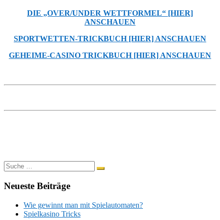
DIE „OVER/UNDER WETTFORMEL“ [HIER]
ANSCHAUEN
SPORTWETTEN-TRICKBUCH [HIER] ANSCHAUEN
GEHEIME-CASINO TRICKBUCH [HIER] ANSCHAUEN
Suche
nach:
Neueste Beiträge
Wie gewinnt man mit Spielautomaten?
Spielkasino Tricks