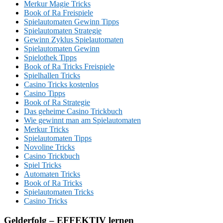
Merkur Magie Tricks
Book of Ra Freispiele
Spielautomaten Gewinn Tipps
Spielautomaten Strategie
Gewinn Zyklus Spielautomaten
Spielautomaten Gewinn
Spielothek Tipps
Book of Ra Tricks Freispiele
Spielhallen Tricks
Casino Tricks kostenlos
Casino Tipps
Book of Ra Strategie
Das geheime Casino Trickbuch
Wie gewinnt man am Spielautomaten
Merkur Tricks
Spielautomaten Tipps
Novoline Tricks
Casino Trickbuch
Spiel Tricks
Automaten Tricks
Book of Ra Tricks
Spielautomaten Tricks
Casino Tricks
Gelderfolg – EFFEKTIV lernen