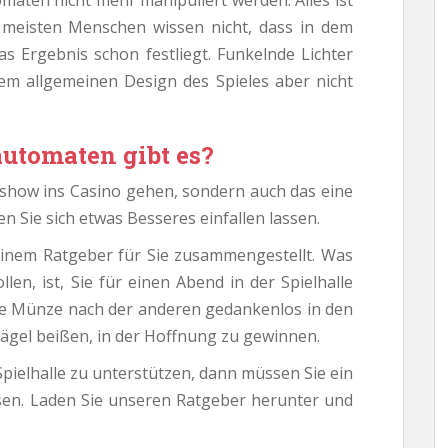
meisten Menschen wissen nicht, dass in dem
 Ergebnis schon festliegt. Funkelnde Lichter
em allgemeinen Design des Spieles aber nicht
lautomaten
gibt es?
tshow ins Casino gehen, sondern auch das eine
 Sie sich etwas Besseres einfallen lassen.
einem Ratgeber für Sie zusammengestellt. Was
len, ist, Sie für einen Abend in der Spielhalle
ine Münze nach der anderen gedankenlos in den
ägel beißen, in der Hoffnung zu gewinnen.
Spielhalle zu unterstützen, dann müssen Sie ein
sen. Laden Sie unseren Ratgeber herunter und