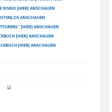
 RISIKO [HIER] ANSCHAUEN
 KOSTENLOS ANSCHAUEN
TTFORMEL“ [HIER] ANSCHAUEN
KBUCH [HIER] ANSCHAUEN
ICKBUCH [HIER] ANSCHAUEN