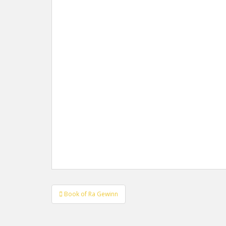
Beitragsnavigation
Book of Ra Gewinn