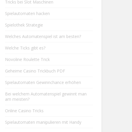
Tricks bei Slot Maschinen
Spielautomaten hacken
Spielothek Strategie
Welches Automatenspiel ist am besten?
Welche Ticks gibt es?
Novoline Roulette Trick
Geheime Casino Trickbuch PDF
Spielautomaten Gewinnchance erhöhen
Bei welchem Automatenspiel gewinnt man
am meisten?
Online Casino Tricks
Spielautomaten manipulieren mit Handy