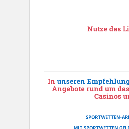
Nutze das L
In
unseren Empfehlung
Angebote rund um das
Casinos u
SPORTWETTEN-ARB
MIT SPORTWETTEN GELD