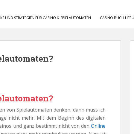
ICKS UND STRATEGIEN FÜR CASINO & SPIELAUTOMATEN
CASINO BUCH HER
ielautomaten?
ielautomaten?
ren von Spielautomaten denken, dann muss ich
ange nicht mehr. Mit dem Beginn des digitalen
 Casinos und ganz bestimmt nicht von den
Online
aten nicht mehr manipuliert werden. Alles ist